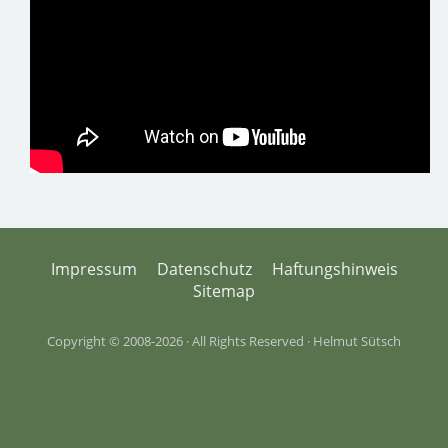
Impressum
Datenschutz
Haftungshinweis
Sitemap
Copyright © 2008-2026 · All Rights Reserved · Helmut Sütsch