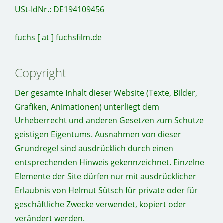
USt-IdNr.: DE194109456
fuchs [ at ] fuchsfilm.de
Copyright
Der gesamte Inhalt dieser Website (Texte, Bilder,
Grafiken, Animationen) unterliegt dem
Urheberrecht und anderen Gesetzen zum Schutze
geistigen Eigentums. Ausnahmen von dieser
Grundregel sind ausdrücklich durch einen
entsprechenden Hinweis gekennzeichnet. Einzelne
Elemente der Site dürfen nur mit ausdrücklicher
Erlaubnis von Helmut Sütsch für private oder für
geschäftliche Zwecke verwendet, kopiert oder
verändert werden.