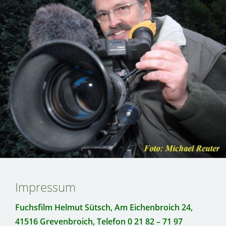
Impressum
Fuchsfilm Helmut Sütsch, Am Eichenbroich 24,
41516 Grevenbroich, Telefon 0 21 82 – 71 97