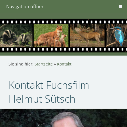
Navigation öffnen
Sie sind hier:
Startseite
»
Kontakt
Kontakt Fuchsfilm
Helmut Sütsch