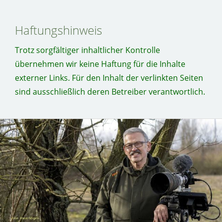
Haftungshinweis
Trotz sorgfältiger inhaltlicher Kontrolle
übernehmen wir keine Haftung für die Inhalte
externer Links. Für den Inhalt der verlinkten Seiten
sind ausschließlich deren Betreiber verantwortlich.